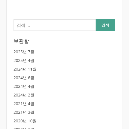
검
색:
보관함
2025년 7월
2025년 4월
2024년 11월
2024년 6월
2024년 4월
2024년 2월
2021년 4월
2021년 3월
2020년 10월