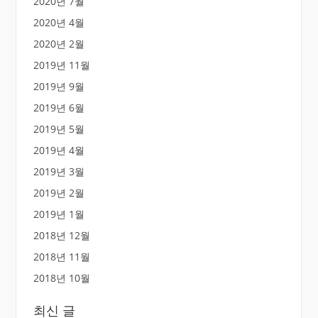
2020년 7월
2020년 4월
2020년 2월
2019년 11월
2019년 9월
2019년 6월
2019년 5월
2019년 4월
2019년 3월
2019년 2월
2019년 1월
2018년 12월
2018년 11월
2018년 10월
최신 글