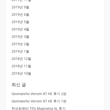
2019년 9월
2019년 6월
2019년 5월
2019년 4월
2019년 3월
2019년 2월
2019년 1월
2018년 12월
2018년 11월
2018년 10월
최신 글
Geonworks Venom 87 HE 후기 2편
Geonworks Venom 87 HE 후기 1편
한성컴퓨터 TFG Magnetox XL 후기