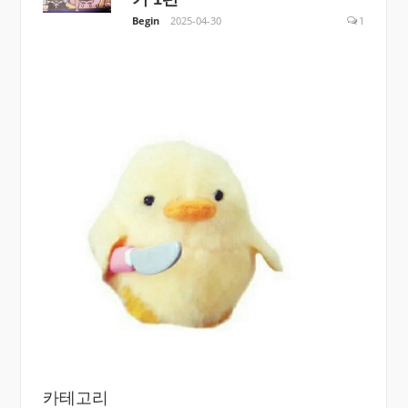
Begin
2025-04-30
1
카테고리