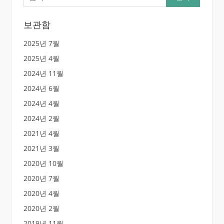
보관함
2025년 7월
2025년 4월
2024년 11월
2024년 6월
2024년 4월
2024년 2월
2021년 4월
2021년 3월
2020년 10월
2020년 7월
2020년 4월
2020년 2월
2019년 11월