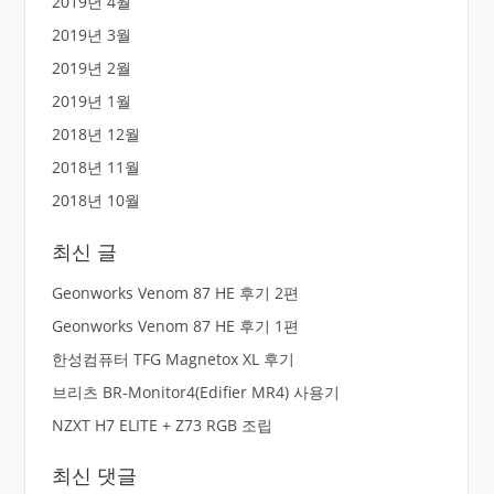
2019년 4월
2019년 3월
2019년 2월
2019년 1월
2018년 12월
2018년 11월
2018년 10월
최신 글
Geonworks Venom 87 HE 후기 2편
Geonworks Venom 87 HE 후기 1편
한성컴퓨터 TFG Magnetox XL 후기
브리츠 BR-Monitor4(Edifier MR4) 사용기
NZXT H7 ELITE + Z73 RGB 조립
최신 댓글