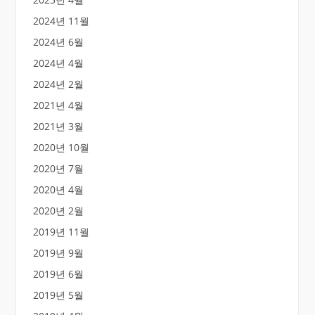
2024년 11월
2024년 6월
2024년 4월
2024년 2월
2021년 4월
2021년 3월
2020년 10월
2020년 7월
2020년 4월
2020년 2월
2019년 11월
2019년 9월
2019년 6월
2019년 5월