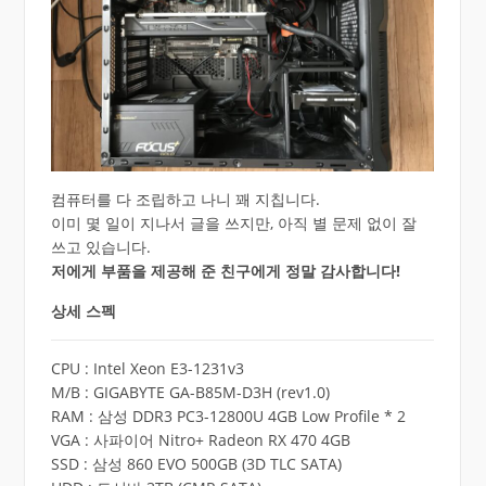
컴퓨터를 다 조립하고 나니 꽤 지칩니다.
이미 몇 일이 지나서 글을 쓰지만, 아직 별 문제 없이 잘
쓰고 있습니다.
저에게 부품을 제공해 준 친구에게 정말 감사합니다!
상세 스펙
CPU : Intel Xeon E3-1231v3
M/B : GIGABYTE GA-B85M-D3H (rev1.0)
RAM : 삼성 DDR3 PC3-12800U 4GB Low Profile * 2
VGA : 사파이어 Nitro+ Radeon RX 470 4GB
SSD : 삼성 860 EVO 500GB (3D TLC SATA)