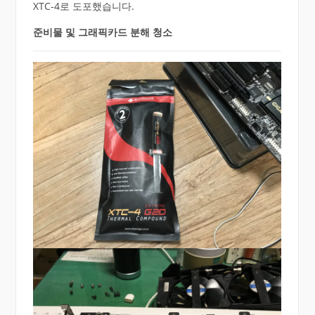
XTC-4로 도포했습니다.
준비물 및 그래픽카드 분해 청소