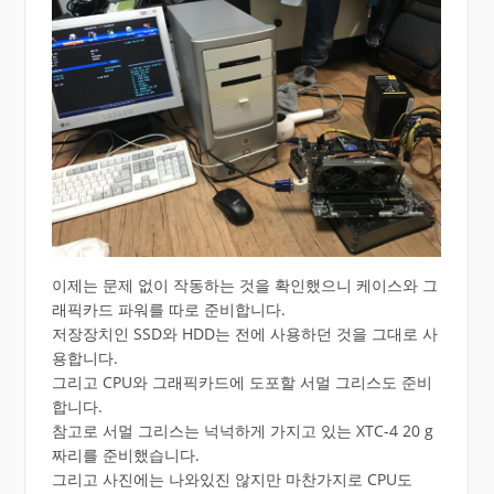
이제는 문제 없이 작동하는 것을 확인했으니 케이스와 그
래픽카드 파워를 따로 준비합니다.
저장장치인 SSD와 HDD는 전에 사용하던 것을 그대로 사
용합니다.
그리고 CPU와 그래픽카드에 도포할 서멀 그리스도 준비
합니다.
참고로 서멀 그리스는 넉넉하게 가지고 있는 XTC-4 20 g
짜리를 준비했습니다.
그리고 사진에는 나와있진 않지만 마찬가지로 CPU도