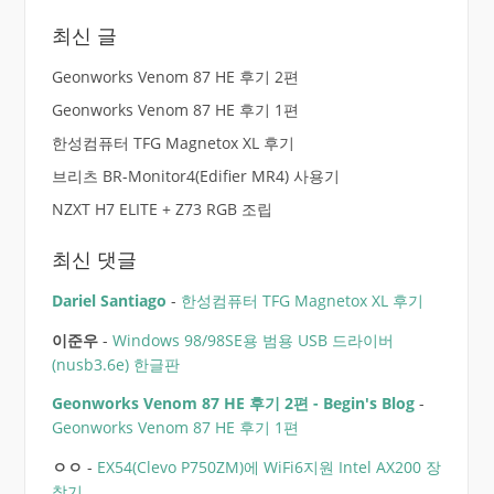
최신 글
Geonworks Venom 87 HE 후기 2편
Geonworks Venom 87 HE 후기 1편
한성컴퓨터 TFG Magnetox XL 후기
브리츠 BR-Monitor4(Edifier MR4) 사용기
NZXT H7 ELITE + Z73 RGB 조립
최신 댓글
Dariel Santiago
-
한성컴퓨터 TFG Magnetox XL 후기
이준우
-
Windows 98/98SE용 범용 USB 드라이버
(nusb3.6e) 한글판
Geonworks Venom 87 HE 후기 2편 - Begin's Blog
-
Geonworks Venom 87 HE 후기 1편
ㅇㅇ
-
EX54(Clevo P750ZM)에 WiFi6지원 Intel AX200 장
착기