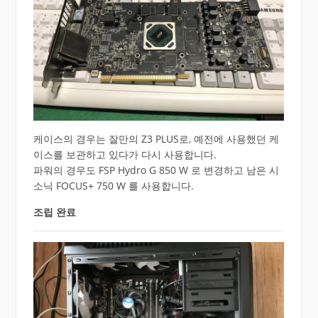
케이스의 경우는 잘만의 Z3 PLUS로, 예전에 사용했던 케
이스를 보관하고 있다가 다시 사용합니다.
파워의 경우도 FSP Hydro G 850 W 로 변경하고 남은 시
소닉 FOCUS+ 750 W 를 사용합니다.
조립 완료