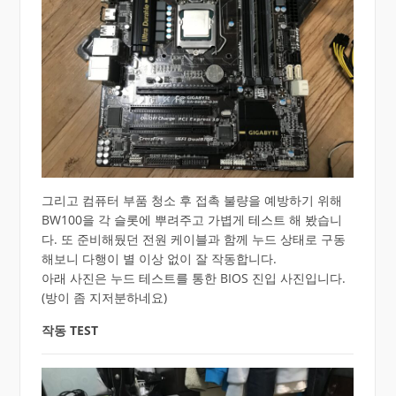
그리고 컴퓨터 부품 청소 후 접촉 불량을 예방하기 위해
BW100을 각 슬롯에 뿌려주고 가볍게 테스트 해 봤습니
다. 또 준비해뒀던 전원 케이블과 함께 누드 상태로 구동
해보니 다행이 별 이상 없이 잘 작동합니다.
아래 사진은 누드 테스트를 통한 BIOS 진입 사진입니다.
(방이 좀 지저분하네요)
작동 TEST