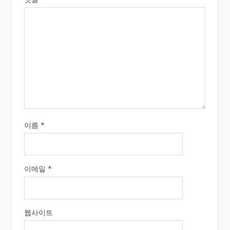
이름
*
이메일
*
웹사이트