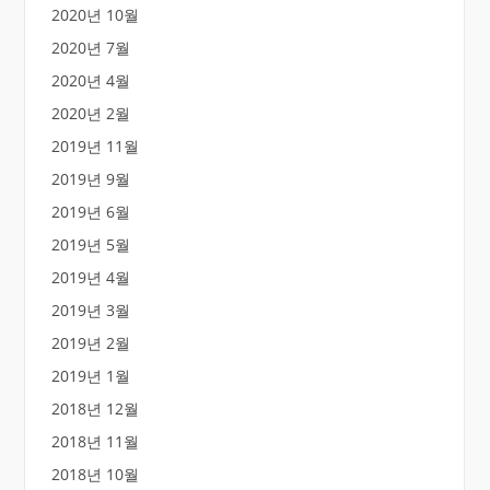
2020년 10월
2020년 7월
2020년 4월
2020년 2월
2019년 11월
2019년 9월
2019년 6월
2019년 5월
2019년 4월
2019년 3월
2019년 2월
2019년 1월
2018년 12월
2018년 11월
2018년 10월