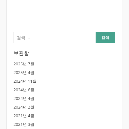
검
색:
보관함
2025년 7월
2025년 4월
2024년 11월
2024년 6월
2024년 4월
2024년 2월
2021년 4월
2021년 3월