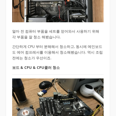
얼마 전 컴퓨터 부품을 세트를 얻어와서 사용하기 위해
각 부품을 잘 청소 해봤습니다.
간단하게 CPU 부터 분해해서 청소하고, 동시에 메인보드
도 에어 컴프레서를 이용해서 청소해봤습니다. 역시 조립
전에는 청소가 우선이죠.
보드 & CPU & CPU쿨러 청소